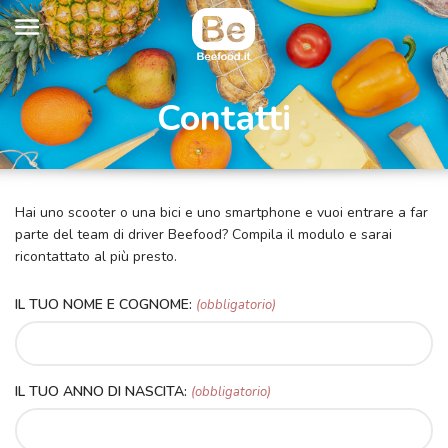
Contatti
Hai uno scooter o una bici e uno smartphone e vuoi entrare a far
parte del team di driver Beefood? Compila il modulo e sarai
ricontattato al più presto.
IL TUO NOME E COGNOME:
(obbligatorio)
IL TUO ANNO DI NASCITA:
(obbligatorio)