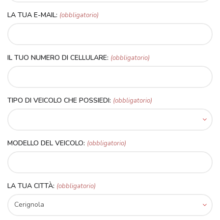
LA TUA E-MAIL:
(obbligatorio)
IL TUO NUMERO DI CELLULARE:
(obbligatorio)
TIPO DI VEICOLO CHE POSSIEDI:
(obbligatorio)
MODELLO DEL VEICOLO:
(obbligatorio)
LA TUA CITTÀ:
(obbligatorio)
Cerignola