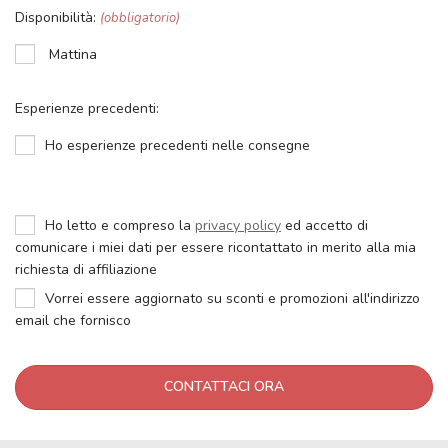
Disponibilità:
(obbligatorio)
Mattina
Esperienze precedenti:
Ho esperienze precedenti nelle consegne
Ho letto e compreso la
privacy policy
ed accetto di
comunicare i miei dati per essere ricontattato in merito alla mia
richiesta di affiliazione
Vorrei essere aggiornato su sconti e promozioni all'indirizzo
email che fornisco