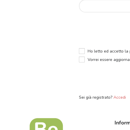
Ho letto ed accetto la
Vorrei essere aggiornat
Sei già registrato?
Accedi
Inform