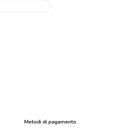
Metodi di pagamento