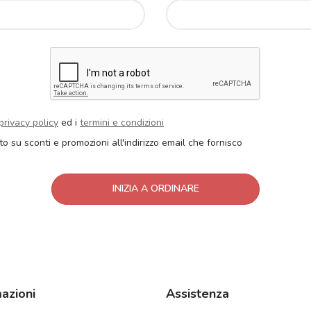
privacy policy
ed i
termini e condizioni
o su sconti e promozioni all'indirizzo email che fornisco
azioni
Assistenza